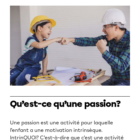
Qu’est-ce qu’une passion?
Une passion est une activité pour laquelle
l’enfant a une motivation intrinsèque.
IntrinQUOI? C’est-à-dire que c’est une activité