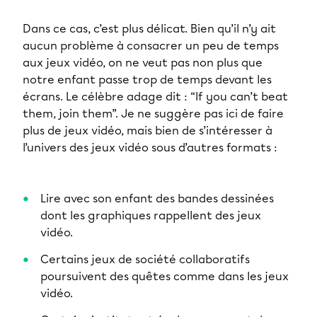
Dans ce cas, c’est plus délicat. Bien qu’il n’y ait
aucun problème à consacrer un peu de temps
aux jeux vidéo, on ne veut pas non plus que
notre enfant passe trop de temps devant les
écrans. Le célèbre adage dit : “If you can’t beat
them, join them”. Je ne suggère pas ici de faire
plus de jeux vidéo, mais bien de s’intéresser à
l’univers des jeux vidéo sous d’autres formats :
Lire avec son enfant des bandes dessinées
dont les graphiques rappellent des jeux
vidéo.
Certains jeux de société collaboratifs
poursuivent des quêtes comme dans les jeux
vidéo.