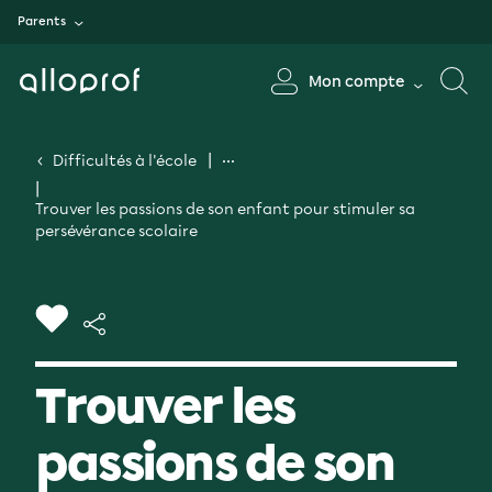
Parents
Mon compte
Difficultés à l'école
Trouver les passions de son enfant pour stimuler sa
persévérance scolaire
Trouver les
passions de son