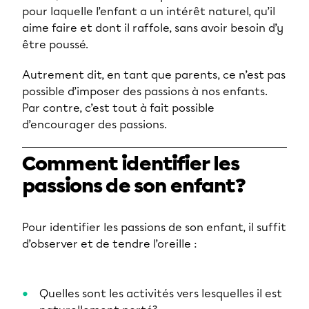
pour laquelle l’enfant a un intérêt naturel, qu’il
aime faire et dont il raffole, sans avoir besoin d’y
être poussé.
Autrement dit, en tant que parents, ce n’est pas
possible d’imposer des passions à nos enfants.
Par contre, c’est tout à fait possible
d’encourager des passions.
Comment identifier les
passions de son enfant?
Pour identifier les passions de son enfant, il suffit
d’observer et de tendre l’oreille :
Quelles sont les activités vers lesquelles il est