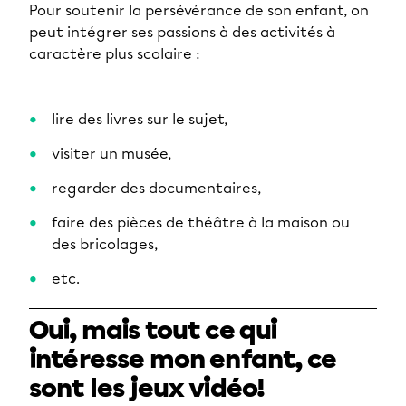
Pour soutenir la persévérance de son enfant, on
peut intégrer ses passions à des activités à
caractère plus scolaire :
lire des livres sur le sujet,
visiter un musée,
regarder des documentaires,
faire des pièces de théâtre à la maison ou
des bricolages,
etc.
Oui, mais tout ce qui
intéresse mon enfant, ce
sont les jeux vidéo!