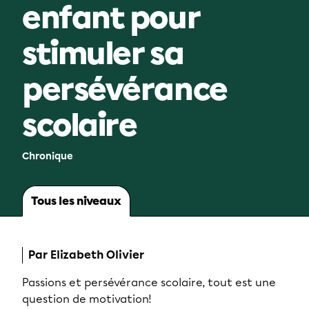
enfant pour
stimuler sa
persévérance
scolaire
Chronique
Tous les niveaux
Par Elizabeth Olivier
Passions et persévérance scolaire, tout est une
question de motivation!