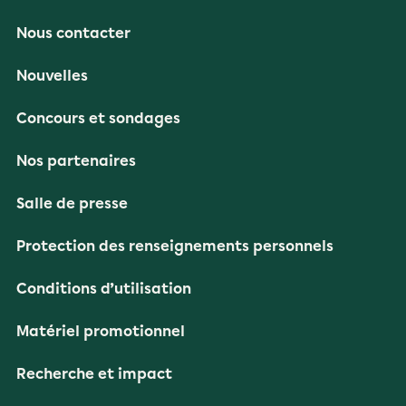
Nous contacter
Nouvelles
Concours et sondages
Nos partenaires
Salle de presse
Protection des renseignements personnels
Conditions d’utilisation
Matériel promotionnel
Recherche et impact