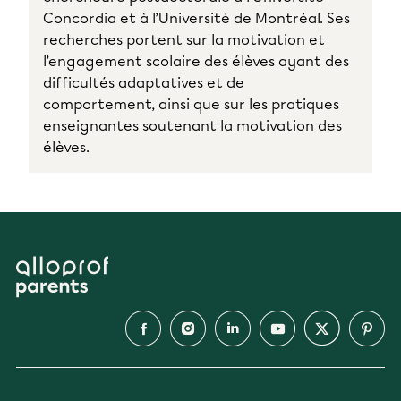
Concordia et à l’Université de Montréal. Ses
recherches portent sur la motivation et
l’engagement scolaire des élèves ayant des
difficultés adaptatives et de
comportement, ainsi que sur les pratiques
enseignantes soutenant la motivation des
élèves.