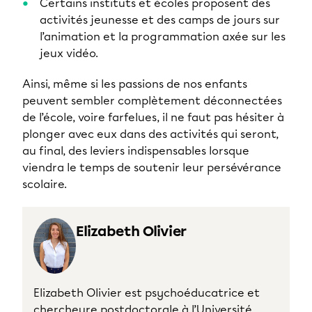
Certains instituts et écoles proposent des
activités jeunesse et des camps de jours sur
l’animation et la programmation axée sur les
jeux vidéo.
Ainsi, même si les passions de nos enfants
peuvent sembler complètement déconnectées
de l’école, voire farfelues, il ne faut pas hésiter à
plonger avec eux dans des activités qui seront,
au final, des leviers indispensables lorsque
viendra le temps de soutenir leur persévérance
scolaire.
Elizabeth Olivier
Elizabeth Olivier est psychoéducatrice et
chercheure postdoctorale à l’Université