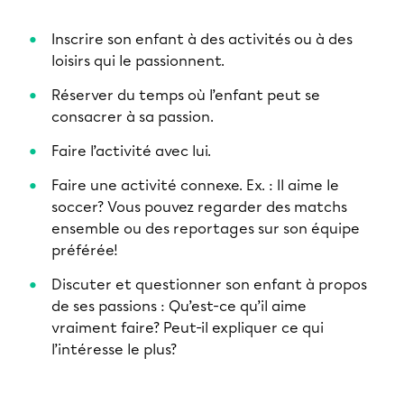
Inscrire son enfant à des activités ou à des
loisirs qui le passionnent.
Réserver du temps où l’enfant peut se
consacrer à sa passion.
Faire l’activité avec lui.
Faire une activité connexe. Ex. : Il aime le
soccer? Vous pouvez regarder des matchs
ensemble ou des reportages sur son équipe
préférée!
Discuter et questionner son enfant à propos
de ses passions : Qu’est-ce qu’il aime
vraiment faire? Peut-il expliquer ce qui
l’intéresse le plus?