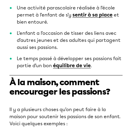
Une activité parascolaire réalisée à l’école
permet à l’enfant de s’y
sentir à sa place
et
bien entouré.
L’enfant a l’occasion de tisser des liens avec
d’autres jeunes et des adultes qui partagent
aussi ses passions.
Le temps passé à développer ses passions fait
partie d’un bon
équilibre de vie
.
À la maison, comment
encourager les passions?
Il y a plusieurs choses qu’on peut faire à la
maison pour soutenir les passions de son enfant.
Voici quelques exemples :