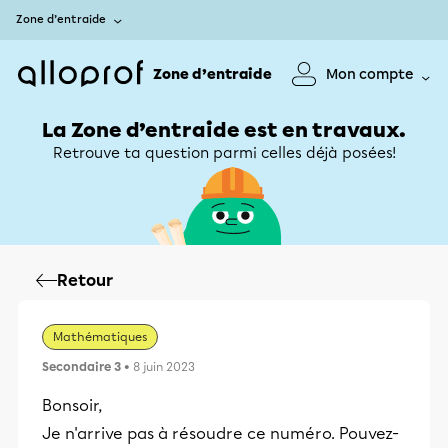
Zone d’entraide
Zone d’entraide
Mon compte
La Zone d’entraide est en travaux.
Retrouve ta question parmi celles déjà posées!
Retour
Mathématiques
Secondaire 3
• 8 juin 2023
Bonsoir,
Je n'arrive pas à résoudre ce numéro. Pouvez-