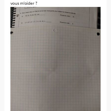
vous m'aider ?