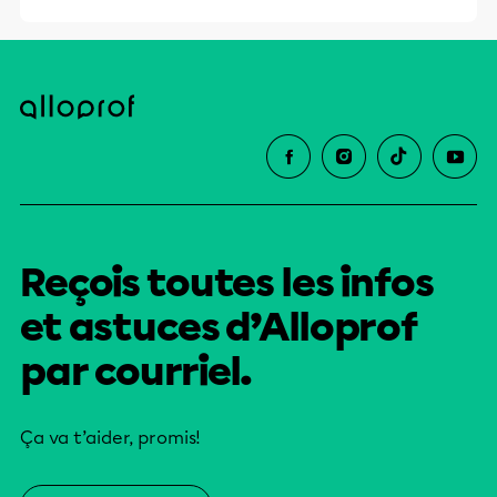
Reçois toutes les infos
et astuces d’Alloprof
par courriel.
Ça va t’aider, promis!