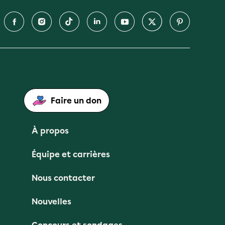
Faire un don
À propos
Équipe et carrières
Nous contacter
Nouvelles