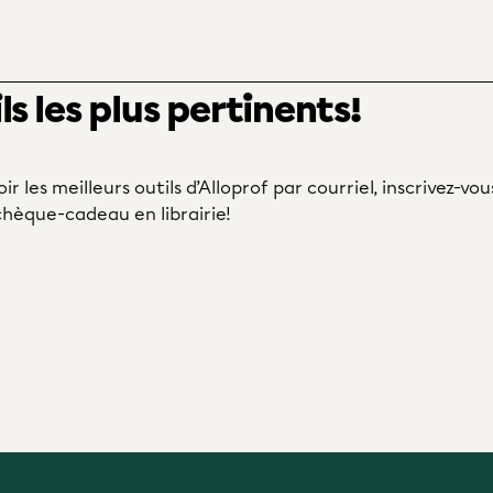
s les plus pertinents!
ir les meilleurs outils d’Alloprof par courriel, inscrivez-vou
hèque-cadeau en librairie!