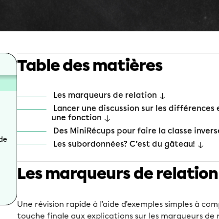
Table des matières
Les marqueurs de relation
Lancer une discussion sur les différences
une fonction
Des MiniRécups pour faire la classe inver
 de
Les subordonnées? C’est du gâteau!
Les marqueurs de relation
Une révision rapide à l’aide d’exemples simples à co
touche finale aux explications sur les marqueurs de 