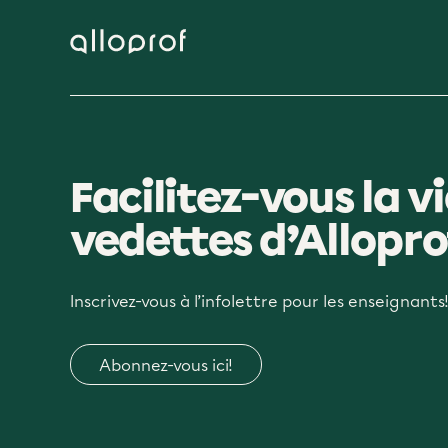
Facilitez-vous la vi
vedettes d’Allopro
Inscrivez-vous à l’infolettre pour les enseignants
Abonnez-vous ici!