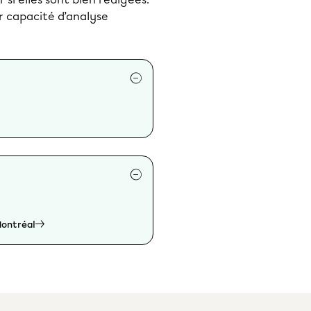
r capacité d’analyse
Montréal