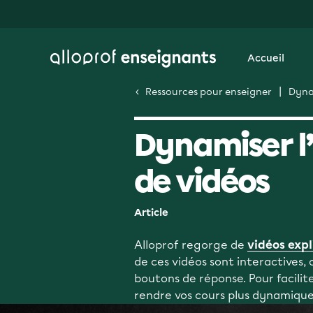
Accueil
Ressources pour enseigner
Dynam
Dynamiser l’
de vidéos
Article
Alloprof regorge de
vidéos expl
de ces vidéos sont interactives,
boutons de réponse. Pour facilite
rendre vos cours plus dynamiques,