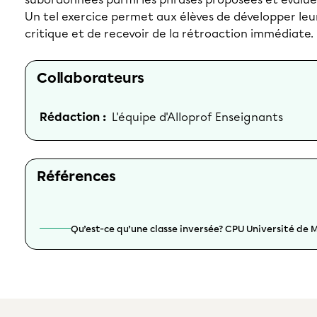
Un tel exercice permet aux élèves de développer leu
critique et de recevoir de la rétroaction immédiate.
Collaborateurs
Rédaction :
L'équipe d'Alloprof Enseignants
Références
Qu’est-ce qu’une classe inversée? CPU Université de 