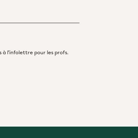
s à l’infolettre pour les profs.