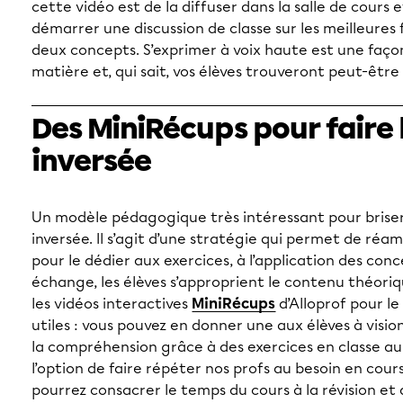
cette vidéo est de la diffuser dans la salle de cours e
démarrer une discussion de classe sur les meilleures 
deux concepts. S’exprimer à voix haute est une faço
matière et, qui sait, vos élèves trouveront peut-être
Des MiniRécups pour faire 
inversée
Un modèle pédagogique très intéressant pour briser l
inversée. Il s’agit d’une stratégie qui permet de ré
pour le dédier aux exercices, à l’application des conc
échange, les élèves s’approprient le contenu théoriqu
les vidéos interactives
MiniRécups
d’Alloprof pour le
utiles : vous pouvez en donner une aux élèves à vision
la compréhension grâce à des exercices en classe au 
l’option de faire répéter nos profs au besoin en cour
pourrez consacrer le temps du cours à la révision et 