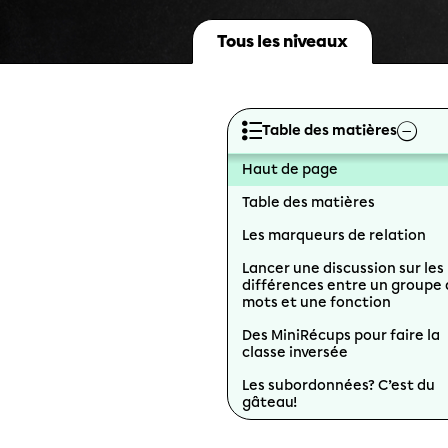
Tous les niveaux
Table des matières
Haut de page
Table des matières
Les marqueurs de relation
Lancer une discussion sur les
différences entre un groupe
mots et une fonction
Des MiniRécups pour faire la
classe inversée
Les subordonnées? C’est du
gâteau!