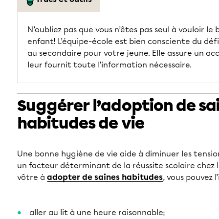
N’oubliez pas que vous n’êtes pas seul à vouloir le
enfant! L’équipe-école est bien consciente du déf
au secondaire pour votre jeune. Elle assure un accu
leur fournit toute l’information nécessaire.
Suggérer l’adoption de sa
habitudes de vie
Une bonne hygiène de vie aide à diminuer les tensions 
un facteur déterminant de la réussite scolaire chez l
vôtre à
adopter de saines habitudes
, vous pouvez l’
aller au lit à une heure raisonnable;