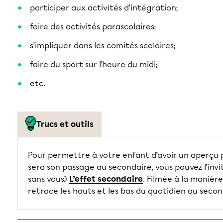
participer aux activités d’intégration;
faire des activités parascolaires;
s’impliquer dans les comités scolaires;
faire du sport sur l’heure du midi;
etc.
Trucs et outils
Pour permettre à votre enfant d’avoir un aperçu p
sera son passage au secondaire, vous pouvez l’invi
sans vous)
L’effet secondaire
. Filmée à la manière
retrace les hauts et les bas du quotidien au secon