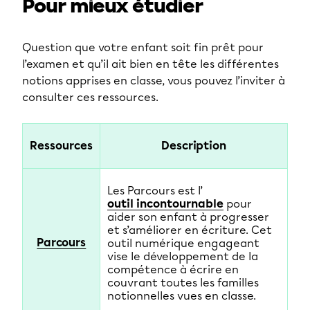
Pour mieux étudier
Question que votre enfant soit fin prêt pour
l’examen et qu’il ait bien en tête les différentes
notions apprises en classe, vous pouvez l’inviter à
consulter ces ressources.
Ressources
Description
Les Parcours est l’
outil incontournable
pour
aider son enfant à progresser
et s’améliorer en écriture. Cet
Parcours
outil numérique engageant
vise le développement de la
compétence à écrire en
couvrant toutes les familles
notionnelles vues en classe.