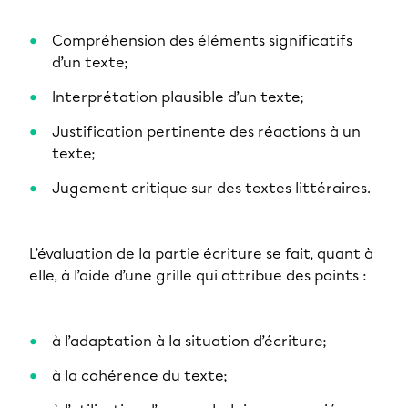
Compréhension des éléments significatifs
d’un texte;
Interprétation plausible d’un texte;
Justification pertinente des réactions à un
texte;
Jugement critique sur des textes littéraires.
L’évaluation de la partie écriture se fait, quant à
elle, à l’aide d’une grille qui attribue des points :
à l’adaptation à la situation d’écriture;
à la cohérence du texte;