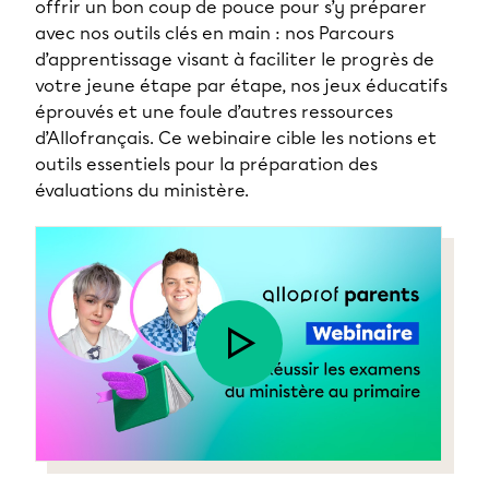
offrir un bon coup de pouce pour s’y préparer
avec nos outils clés en main : nos Parcours
d’apprentissage visant à faciliter le progrès de
votre jeune étape par étape, nos jeux éducatifs
éprouvés et une foule d’autres ressources
d’Allofrançais. Ce webinaire cible les notions et
outils essentiels pour la préparation des
évaluations du ministère.