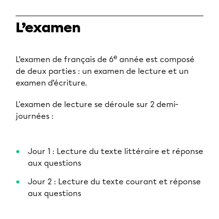
L’examen
e
L’examen de français de 6
année est composé
de deux parties : un examen de lecture et un
examen d’écriture.
L'examen de lecture se déroule sur 2 demi-
journées :
Jour 1 : Lecture du texte littéraire et réponse
aux questions
Jour 2 : Lecture du texte courant et réponse
aux questions