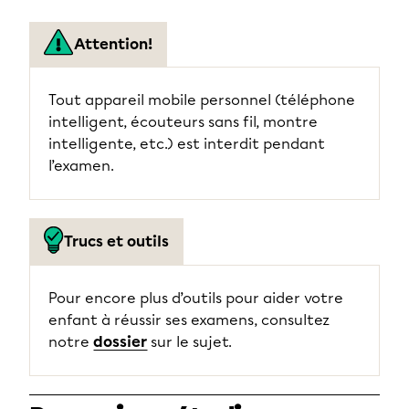
Attention!
Tout appareil mobile personnel (téléphone
intelligent, écouteurs sans fil, montre
intelligente, etc.) est interdit pendant
l’examen.
Trucs et outils
Pour encore plus d’outils pour aider votre
enfant à réussir ses examens, consultez
notre
dossier
sur le sujet.