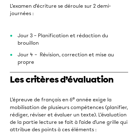
L’examen d’écriture se déroule sur 2 demi-
journées :
Jour 3 – Planification et rédaction du
brouillon
Jour 4 – Révision, correction et mise au
propre
Les critères d’évaluation
e
L’épreuve de français en 6
année exige la
mobilisation de plusieurs compétences (planifier,
rédiger, réviser et évaluer un texte). L’évaluation
de la partie lecture se fait à l’aide d’une grille qui
attribue des points à ces éléments :