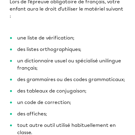
Lors de l’épreuve obligatoire de français, votre
enfant aura le droit d’utiliser le matériel suivant
:
une liste de vérification;
des listes orthographiques;
un dictionnaire usuel ou spécialisé unilingue
français;
des grammaires ou des codes grammaticaux;
des tableaux de conjugaison;
un code de correction;
des affiches;
tout autre outil utilisé habituellement en
classe.