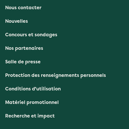
Nous contacter
Nouvelles
Concours et sondages
Nos partenaires
Salle de presse
Protection des renseignements personnels
Conditions d’utilisation
Matériel promotionnel
Recherche et impact