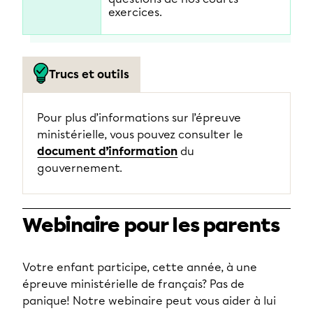
exercices.
Trucs et outils
Pour plus d’informations sur l’épreuve
ministérielle, vous pouvez consulter le
document d’information
du
gouvernement.
Webinaire pour les parents
Votre enfant participe, cette année, à une
épreuve ministérielle de français? Pas de
panique! Notre webinaire peut vous aider à lui