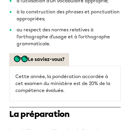
à l’utilisation d’un vocabulaire approprié;
à la construction des phrases et ponctuation
appropriées;
au respect des normes relatives à
l’orthographe d’usage et à l’orthographe
grammaticale.
Le saviez-vous?
Cette année, la pondération accordée à
cet examen du ministère est de 20% de la
compétence évaluée.
La préparation