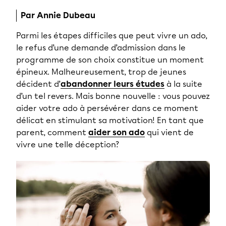
Par Annie Dubeau
Parmi les étapes difficiles que peut vivre un ado,
le refus d’une demande d’admission dans le
programme de son choix constitue un moment
épineux. Malheureusement, trop de jeunes
décident d’
abandonner leurs études
à la suite
d’un tel revers. Mais bonne nouvelle : vous pouvez
aider votre ado à persévérer dans ce moment
délicat en stimulant sa motivation! En tant que
parent, comment
aider son ado
qui vient de
vivre une telle déception?