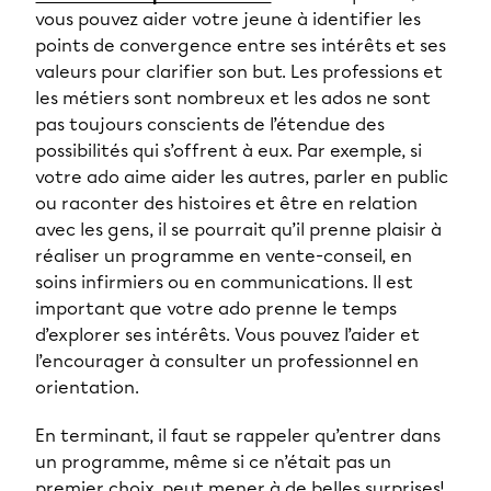
vous pouvez aider votre jeune à identifier les
points de convergence entre ses intérêts et ses
valeurs pour clarifier son but. Les professions et
les métiers sont nombreux et les ados ne sont
pas toujours conscients de l’étendue des
possibilités qui s’offrent à eux. Par exemple, si
votre ado aime aider les autres, parler en public
ou raconter des histoires et être en relation
avec les gens, il se pourrait qu’il prenne plaisir à
réaliser un programme en vente-conseil, en
soins infirmiers ou en communications. Il est
important que votre ado prenne le temps
d’explorer ses intérêts. Vous pouvez l’aider et
l’encourager à consulter un professionnel en
orientation.
En terminant, il faut se rappeler qu’entrer dans
un programme, même si ce n’était pas un
premier choix, peut mener à de belles surprises!