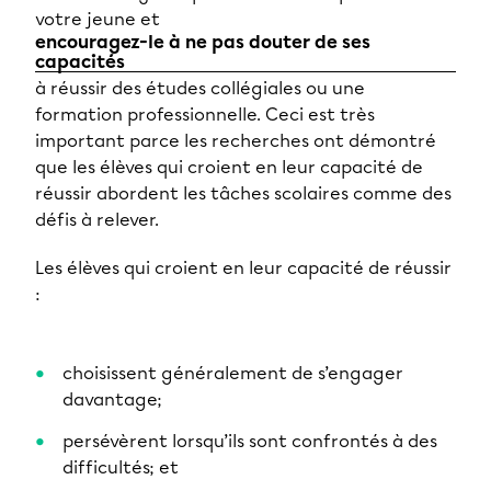
votre jeune et
encouragez-le à ne pas douter de ses
capacités
à réussir des études collégiales ou une
formation professionnelle. Ceci est très
important parce les recherches ont démontré
que les élèves qui croient en leur capacité de
réussir abordent les tâches scolaires comme des
défis à relever.
Les élèves qui croient en leur capacité de réussir
:
choisissent généralement de s’engager
davantage;
persévèrent lorsqu’ils sont confrontés à des
difficultés; et