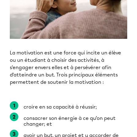
La motivation est une force qui incite un élève
ou un étudiant à choisir des activités, à
s’engager envers elles et à persévérer afin
d’atteindre un but. Trois principaux éléments
permettent de soutenir la motivation :
croire en sa capacité à réussir;
consacrer son énergie à ce qu’on peut
changer; et
avoir un but, un projet et y accorder de