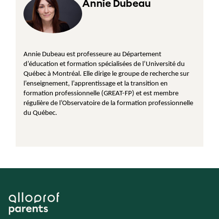
Annie Dubeau
Annie Dubeau est professeure au Département 
d’éducation et formation spécialisées de l’Université du 
Québec à Montréal. Elle dirige le groupe de recherche sur 
l’enseignement, l’apprentissage et la transition en 
formation professionnelle (GREAT-FP) et est membre 
régulière de l’Observatoire de la formation professionnelle 
du Québec.