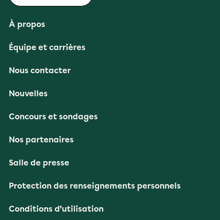
À propos
Équipe et carrières
Nous contacter
Nouvelles
Concours et sondages
Nos partenaires
Salle de presse
Protection des renseignements personnels
Conditions d’utilisation