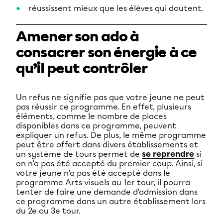
réussissent mieux que les élèves qui doutent.
Amener son ado à
consacrer son énergie à ce
qu’il peut contrôler
Un refus ne signifie pas que votre jeune ne peut
pas réussir ce programme. En effet, plusieurs
éléments, comme le nombre de places
disponibles dans ce programme, peuvent
expliquer un refus. De plus, le même programme
peut être offert dans divers établissements et
un système de tours permet de
se reprendre
si
on n’a pas été accepté du premier coup. Ainsi, si
votre jeune n’a pas été accepté dans le
programme Arts visuels au 1er tour, il pourra
tenter de faire une demande d’admission dans
ce programme dans un autre établissement lors
du 2e ou 3e tour.