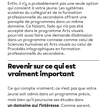
Enfin, il n’y a probablement pas une seule option
qui convient à votre jeune. Les systèmes
scolaires du collégial et de la formation
professionnelle du secondaire offrent une
panoplie de programmes dans un même
domaine. Ce faisant, l’ado qui n’a pas été
accepté dans le programme Arts visuels
pourrait aussi faire une demande d’admission
dans un programme connexe comme celui de
Sciences humaines et Arts visuels ou celui de
Procédés infographiques en formation
professionnelle du secondaire..
Revenir sur ce qui est
vraiment important
Ce qui compte vraiment, ce n’est pas que votre
jeune soit admis dans un programme précis,
mais bien qu’il poursuive ses études dans
un domaine qui l’intéresse
. Comme parent,