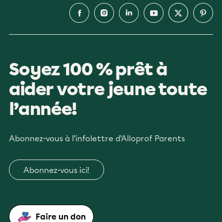
Soyez 100 % prêt à
aider votre jeune toute
l’année!
Abonnez-vous à l’infolettre d’Alloprof Parents
Abonnez-vous ici!
Faire un don