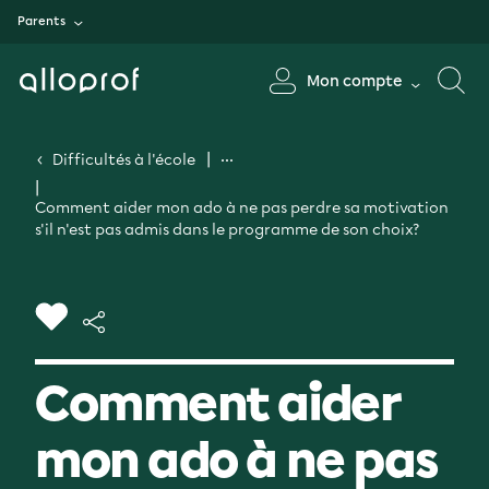
Parents
Mon compte
Difficultés à l'école
Comment aider mon ado à ne pas perdre sa motivation
s'il n'est pas admis dans le programme de son choix?
Comment aider
mon ado à ne pas