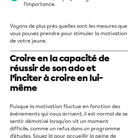
l’importance.
Voyons de plus près quelles sont les mesures que
vous pouvez prendre pour stimuler la motivation
de votre jeune.
Croire en la capacité de
réussir de son ado et
l’inciter à croire en lui-
même
Puisque la motivation fluctue en fonction des
événements qui nous arrivent, il est normal de se
sentir démotivé lorsqu’on vit un moment
difficile, comme un refus dans un programme
d’études. Soyez là pour accueillir la peine de