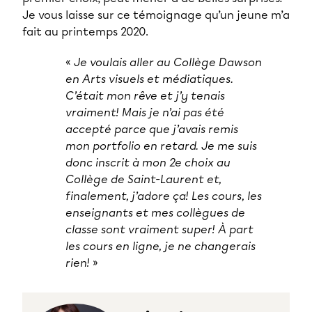
Je vous laisse sur ce témoignage qu’un jeune m’a
fait au printemps 2020.
«
Je voulais aller au Collège Dawson
en Arts visuels et médiatiques.
C’était mon rêve et j’y tenais
vraiment! Mais je n’ai pas été
accepté parce que j’avais remis
mon portfolio en retard. Je me suis
donc inscrit à mon 2e choix au
Collège de Saint-Laurent et,
finalement, j’adore ça! Les cours, les
enseignants et mes collègues de
classe sont vraiment super! À part
les cours en ligne, je ne changerais
rien!
»