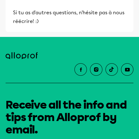
Si tu as d'autres questions, n'hésite pas à nous
réécrire! :)
Receive all the info and
tips from Alloprof by
email.