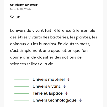
Student Answer
March 18, 2024
Salut!
L'univers du vivant fait référence à l'ensemble
des êtres vivants (les bactéries, les plantes, les
animaux ou les humains). En d'autres mots,
c'est simplement une appellation que l'on
donne afin de classifier des notions de
sciences reliées à la vie.