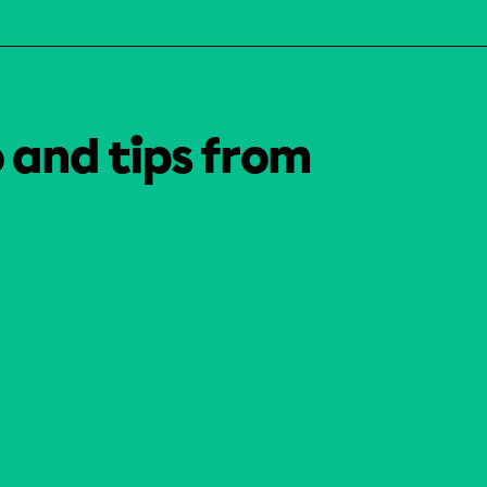
o and tips from