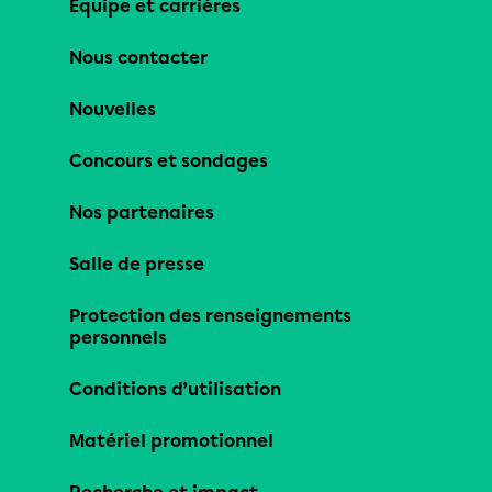
Équipe et carrières
Nous contacter
Nouvelles
Concours et sondages
Nos partenaires
Salle de presse
Protection des renseignements
personnels
Conditions d’utilisation
Matériel promotionnel