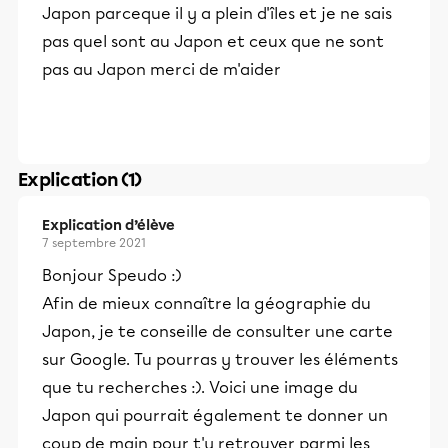
Japon parceque il y a plein d'îles et je ne sais
pas quel sont au Japon et ceux que ne sont
pas au Japon merci de m'aider
Explication (1)
Explication d’élève
7 septembre 2021
Bonjour Speudo :)
Afin de mieux connaître la géographie du
Japon, je te conseille de consulter une carte
sur Google. Tu pourras y trouver les éléments
que tu recherches :). Voici une image du
Japon qui pourrait également te donner un
coup de main pour t'y retrouver parmi les