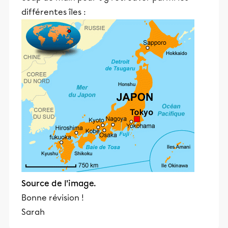
différentes îles :
Source de l'image.
Bonne révision !
Sarah