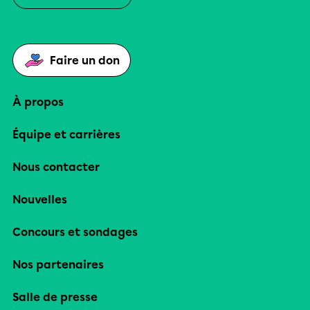
Faire un don
À propos
Équipe et carrières
Nous contacter
Nouvelles
Concours et sondages
Nos partenaires
Salle de presse