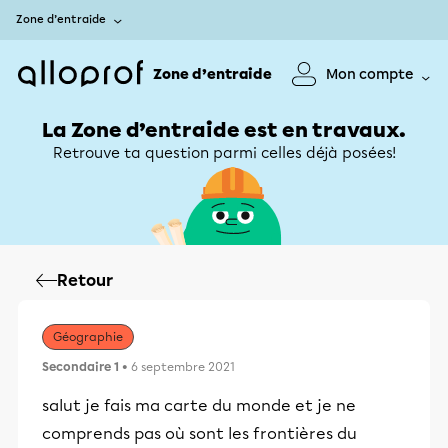
Zone d’entraide
Zone d’entraide
Mon compte
La Zone d’entraide est en travaux.
Retrouve ta question parmi celles déjà posées!
Retour
Géographie
Secondaire 1
• 6 septembre 2021
salut je fais ma carte du monde et je ne
comprends pas où sont les frontières du