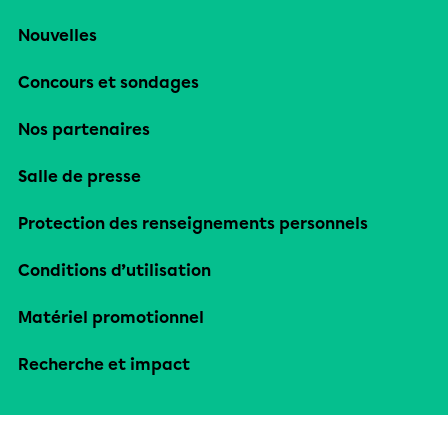
Nouvelles
Concours et sondages
Nos partenaires
Salle de presse
Protection des renseignements personnels
Conditions d’utilisation
Matériel promotionnel
Recherche et impact