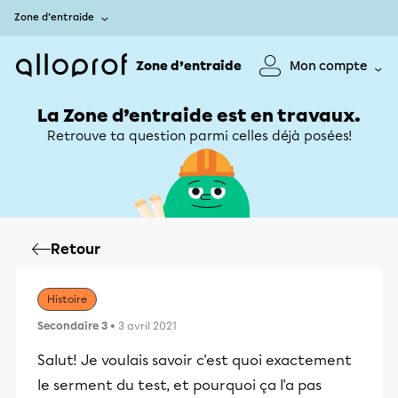
Zone d’entraide
Zone d’entraide
Mon compte
La Zone d’entraide est en travaux.
Retrouve ta question parmi celles déjà posées!
Retour
Histoire
Secondaire 3
• 3 avril 2021
Salut! Je voulais savoir c'est quoi exactement
le serment du test, et pourquoi ça l'a pas