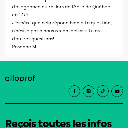
d'allégeance au roi lors de l'Acte de Québec
en 1774.
J'espère que cela répond bien à ta question,
n'hésite pas à nous recontacter si tu as
d'autres questions!
Rosanne M.
Reçois toutes les infos