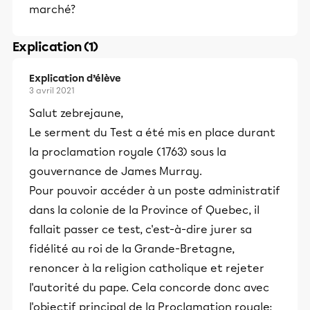
marché?
Explication (1)
Explication d’élève
3 avril 2021
Salut zebrejaune,
Le serment du Test a été mis en place durant
la proclamation royale (1763) sous la
gouvernance de James Murray.
Pour pouvoir accéder à un poste administratif
dans la colonie de la Province of Quebec, il
fallait passer ce test, c'est-à-dire jurer sa
fidélité au roi de la Grande-Bretagne,
renoncer à la religion catholique et rejeter
l'autorité du pape. Cela concorde donc avec
l'objectif principal de la Proclamation royale: