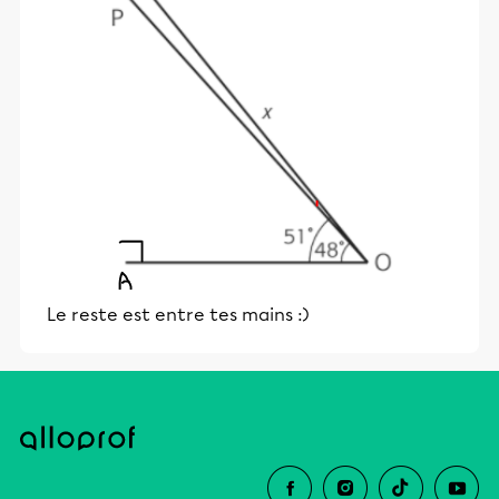
Le reste est entre tes mains :)