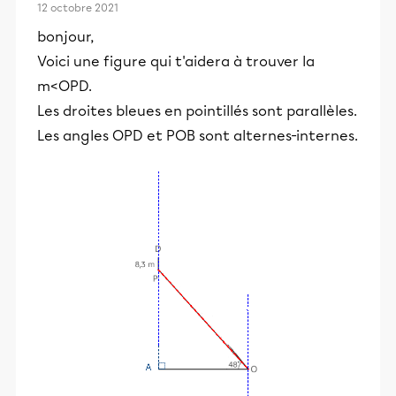
12 octobre 2021
bonjour,
Voici une figure qui t'aidera à trouver la
m<OPD.
Les droites bleues en pointillés sont parallèles.
Les angles OPD et POB sont alternes-internes.