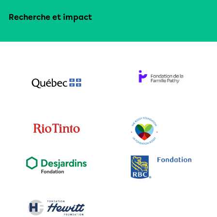
Recherche et impact