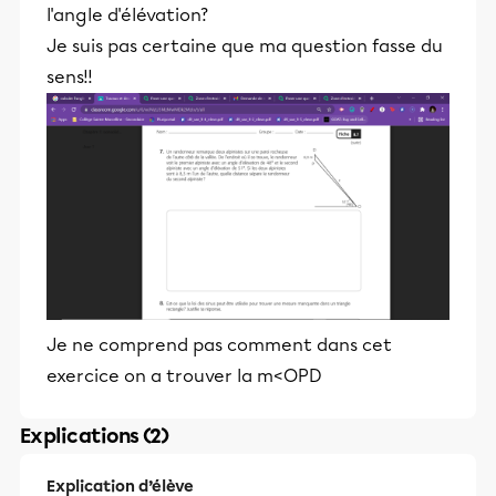
l'angle d'élévation?
Je suis pas certaine que ma question fasse du
sens!!
Je ne comprend pas comment dans cet
exercice on a trouver la m<OPD
Explications (2)
Explication d’élève