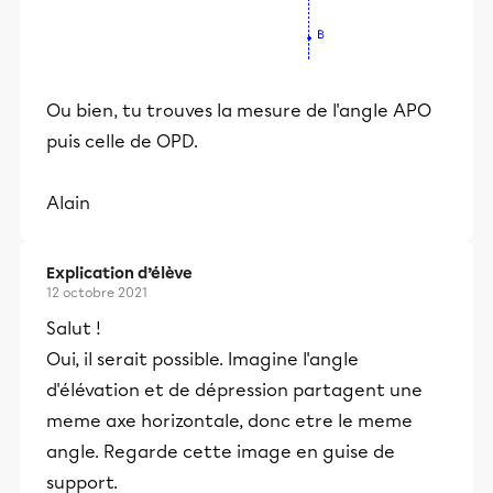
Ou bien, tu trouves la mesure de l'angle APO
puis celle de OPD.
Alain
Explication d’élève
12 octobre 2021
Salut !
Oui, il serait possible. Imagine l'angle
d'élévation et de dépression partagent une
meme axe horizontale, donc etre le meme
angle. Regarde cette image en guise de
support.