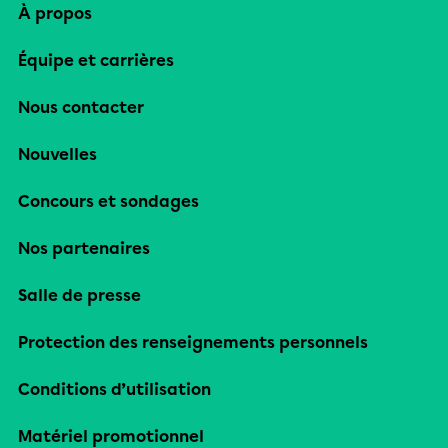
À propos
Équipe et carrières
Nous contacter
Nouvelles
Concours et sondages
Nos partenaires
Salle de presse
Protection des renseignements personnels
Conditions d’utilisation
Matériel promotionnel