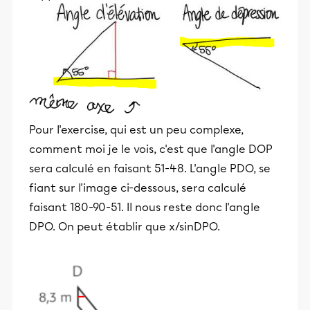
Pour l'exercise, qui est un peu complexe,
comment moi je le vois, c'est que l'angle DOP
sera calculé en faisant 51-48. L'angle PDO, se
fiant sur l'image ci-dessous, sera calculé
faisant 180-90-51. Il nous reste donc l'angle
DPO. On peut établir que x/sinDPO.