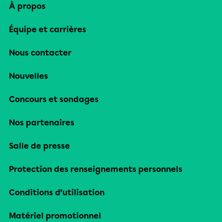
À propos
Équipe et carrières
Nous contacter
Nouvelles
Concours et sondages
Nos partenaires
Salle de presse
Protection des renseignements personnels
Conditions d’utilisation
Matériel promotionnel