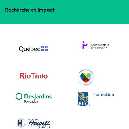
Recherche et impact