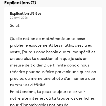
Explications (2)
Explication d’élève
20 avril 2026
Salut!
Quelle notion de mathématique te pose
problème exactement? Les maths, c'est très
vaste, j'aurais donc besoin que tu me spécifies
un peu plus ta question afin que je sois en
mesure de t'aider ;) Je t'invite donc à nous
réécrire pour nous faire parvenir une question
précise, ou même une photo d'un numéro que
tu trouves difficile!
En attendant, tu peux toujours aller voir
notre site internet où tu trouveras des fiches
pour d'innombrables notions de