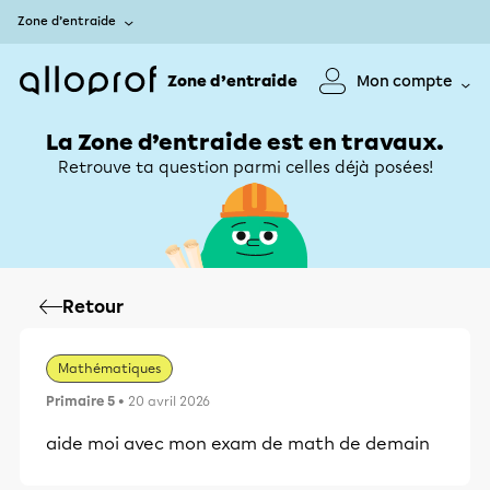
Zone d’entraide
Zone d’entraide
Mon compte
La Zone d’entraide est en travaux.
Retrouve ta question parmi celles déjà posées!
Retour
Mathématiques
Primaire 5
• 20 avril 2026
aide moi avec mon exam de math de demain