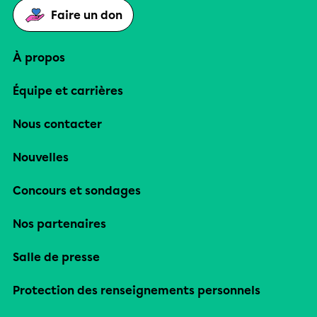
Faire un don
À propos
Équipe et carrières
Nous contacter
Nouvelles
Concours et sondages
Nos partenaires
Salle de presse
Protection des renseignements personnels