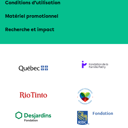
Conditions d’utilisation
Matériel promotionnel
Recherche et impact