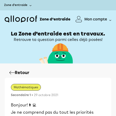
Zone d’entraide
Zone d’entraide
Mon compte
La Zone d’entraide est en travaux.
Retrouve ta question parmi celles déjà posées!
Retour
Mathématiques
Secondaire 1
• 29 octobre 2021
Bonjour!👩‍💻
Je ne comprend pas du tout les priorités