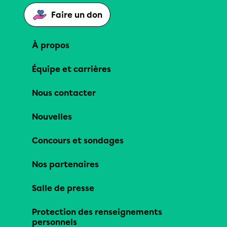
Faire un don
À propos
Équipe et carrières
Nous contacter
Nouvelles
Concours et sondages
Nos partenaires
Salle de presse
Protection des renseignements
personnels