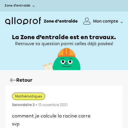
Zone d’entraide
Zone d’entraide
Mon compte
La Zone d’entraide est en travaux.
Retrouve ta question parmi celles déjà posées!
Retour
Mathématiques
Secondaire 2
• 15 novembre 2021
comment je calcule la racine carre
svp