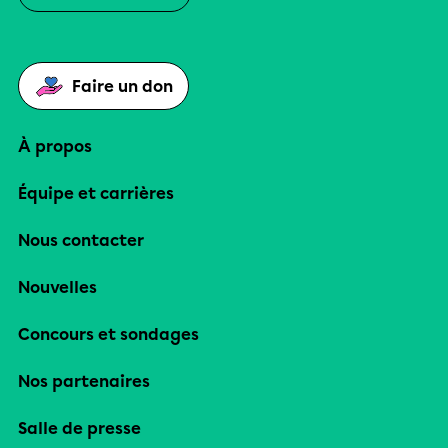
Faire un don
À propos
Équipe et carrières
Nous contacter
Nouvelles
Concours et sondages
Nos partenaires
Salle de presse