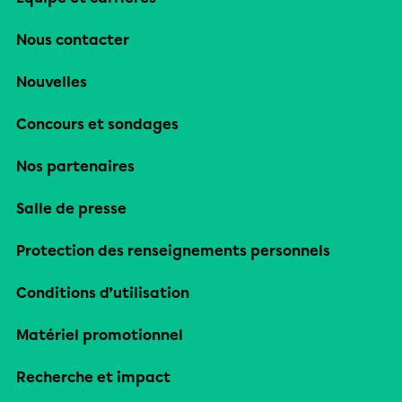
Nous contacter
Nouvelles
Concours et sondages
Nos partenaires
Salle de presse
Protection des renseignements personnels
Conditions d’utilisation
Matériel promotionnel
Recherche et impact