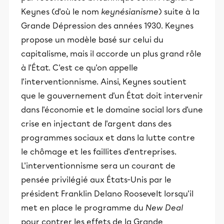
Keynes (d'où le nom
keynésianisme
) suite à la
Grande Dépression des années 1930. Keynes
propose un modèle basé sur celui du
capitalisme, mais il accorde un plus grand rôle
à l'État. C'est ce qu'on appelle
l'interventionnisme. Ainsi, Keynes soutient
que le gouvernement d'un État doit intervenir
dans l'économie et le domaine social lors d'une
crise en injectant de l'argent dans des
programmes sociaux et dans la lutte contre
le chômage et les faillites d'entreprises.
L'interventionnisme sera un courant de
pensée privilégié aux États-Unis par le
président Franklin Delano Roosevelt lorsqu'il
met en place le programme du
New Deal
pour contrer les effets de la Grande