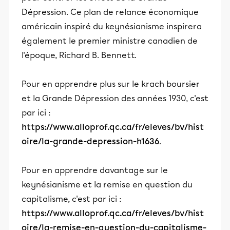
Dépression. Ce plan de relance économique
américain inspiré du keynésianisme inspirera
également le premier ministre canadien de
l'époque, Richard B. Bennett.
Pour en apprendre plus sur le krach boursier
et la Grande Dépression des années 1930, c'est
par ici :
https://www.alloprof.qc.ca/fr/eleves/bv/hist
oire/la-grande-depression-h1636
.
Pour en apprendre davantage sur le
keynésianisme et la remise en question du
capitalisme, c'est par ici :
https://www.alloprof.qc.ca/fr/eleves/bv/hist
oire/la-remise-en-question-du-capitalisme-