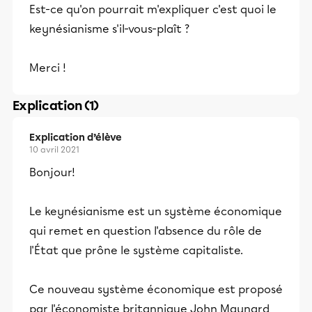
Est-ce qu'on pourrait m'expliquer c'est quoi le
keynésianisme s'il-vous-plaît ?
Merci !
Explication (1)
Explication d’élève
10 avril 2021
Bonjour!
Le keynésianisme est un système économique
qui remet en question l'absence du rôle de
l'État que prône le système capitaliste.
Ce nouveau système économique est proposé
par l'économiste britannique John Maynard