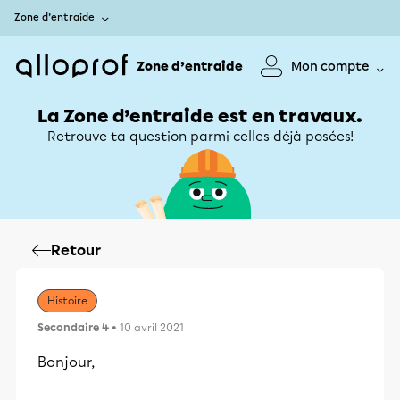
Zone d’entraide
Zone d’entraide
Mon compte
La Zone d’entraide est en travaux.
Retrouve ta question parmi celles déjà posées!
Retour
Histoire
Secondaire 4
• 10 avril 2021
Bonjour,