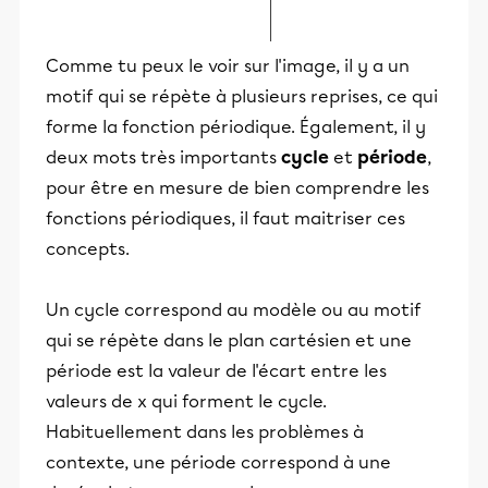
Comme tu peux le voir sur l'image, il y a un
motif qui se répète à plusieurs reprises, ce qui
forme la fonction périodique. Également, il y
deux mots très importants
cycle
et
période
,
pour être en mesure de bien comprendre les
fonctions périodiques, il faut maitriser ces
concepts.
Un cycle correspond au modèle ou au motif
qui se répète dans le plan cartésien et une
période est la valeur de l'écart entre les
valeurs de x qui forment le cycle.
Habituellement dans les problèmes à
contexte, une période correspond à une