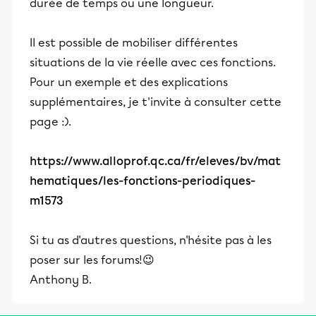
durée de temps ou une longueur.
Il est possible de mobiliser différentes
situations de la vie réelle avec ces fonctions.
Pour un exemple et des explications
supplémentaires, je t'invite à consulter cette
page :).
https://www.alloprof.qc.ca/fr/eleves/bv/mat
hematiques/les-fonctions-periodiques-
m1573
Si tu as d'autres questions, n'hésite pas à les
poser sur les forums!😉
Anthony B.