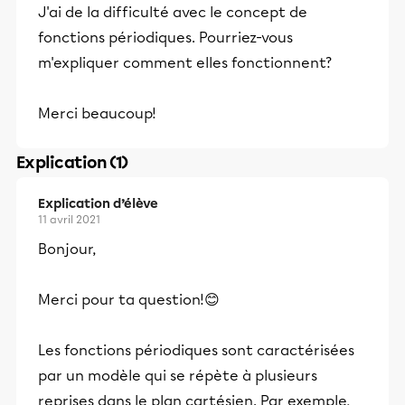
J'ai de la difficulté avec le concept de
fonctions périodiques. Pourriez-vous
m'expliquer comment elles fonctionnent?
Merci beaucoup!
Explication (1)
Explication d’élève
11 avril 2021
Bonjour,
Merci pour ta question!😊
Les fonctions périodiques sont caractérisées
par un modèle qui se répète à plusieurs
reprises dans le plan cartésien. Par exemple,