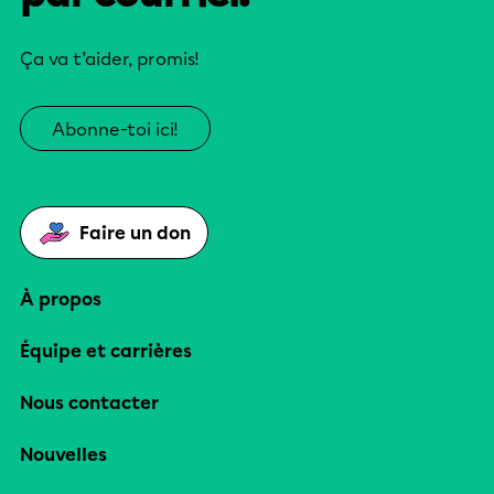
Ça va t’aider, promis!
Abonne-toi ici!
Faire un don
À propos
Équipe et carrières
Nous contacter
Nouvelles