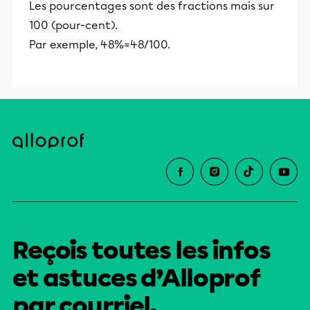
Les pourcentages sont des fractions mais sur
100 (pour-cent).
Par exemple, 48%=48/100.
Reçois toutes les infos
et astuces d’Alloprof
par courriel.