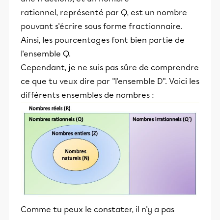
rationnel, représenté par Q, est un nombre
pouvant s'écrire sous forme fractionnaire.
Ainsi, les pourcentages font bien partie de
l'ensemble Q.
Cependant, je ne suis pas sûre de comprendre
ce que tu veux dire par "l'ensemble D". Voici les
différents ensembles de nombres :
Comme tu peux le constater, il n'y a pas