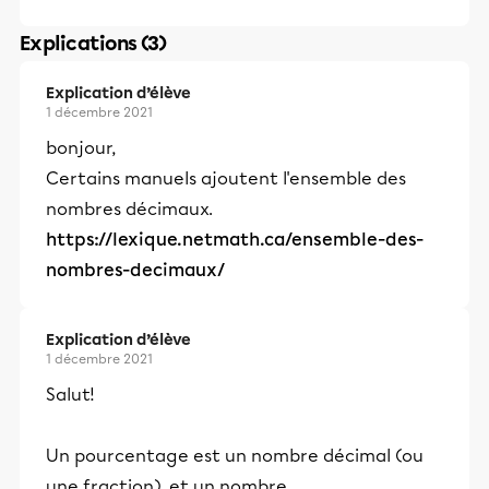
Explications (3)
Explication d’élève
1 décembre 2021
bonjour,
Certains manuels ajoutent l'ensemble des
nombres décimaux.
https://lexique.netmath.ca/ensemble-des-
nombres-decimaux/
Explication d’élève
1 décembre 2021
Salut!
Un pourcentage est un nombre décimal (ou
une fraction), et un nombre