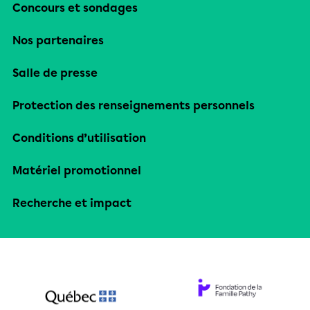
Concours et sondages
Nos partenaires
Salle de presse
Protection des renseignements personnels
Conditions d’utilisation
Matériel promotionnel
Recherche et impact