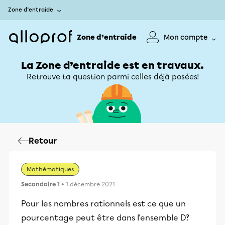
Zone d’entraide
Zone d’entraide
Mon compte
La Zone d’entraide est en travaux.
Retrouve ta question parmi celles déjà posées!
Retour
Mathématiques
Secondaire 1
• 1 décembre 2021
Pour les nombres rationnels est ce que un
pourcentage peut être dans l'ensemble D?