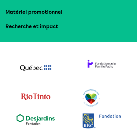
Matériel promotionnel
Recherche et impact