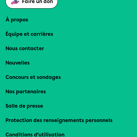
Faire un don
À propos
Équipe et carrières
Nous contacter
Nouvelles
Concours et sondages
Nos partenaires
Salle de presse
Protection des renseignements personnels
Conditions d’utilisation