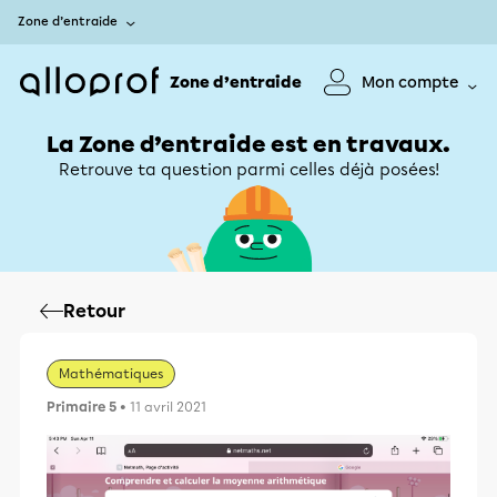
Zone d’entraide
Zone d’entraide
Mon compte
La Zone d’entraide est en travaux.
Retrouve ta question parmi celles déjà posées!
Retour
Mathématiques
Primaire 5
• 11 avril 2021