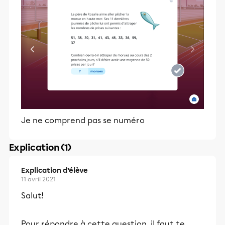
Je ne comprend pas se numéro
Explication (1)
Explication d’élève
11 avril 2021
Salut!
Pour répondre à cette question, il faut te