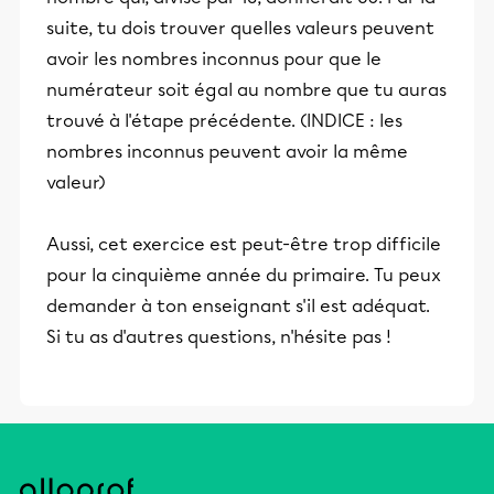
suite, tu dois trouver quelles valeurs peuvent
avoir les nombres inconnus pour que le
numérateur soit égal au nombre que tu auras
trouvé à l'étape précédente. (INDICE : les
nombres inconnus peuvent avoir la même
valeur)
Aussi, cet exercice est peut-être trop difficile
pour la cinquième année du primaire. Tu peux
demander à ton enseignant s'il est adéquat.
Si tu as d'autres questions, n'hésite pas !