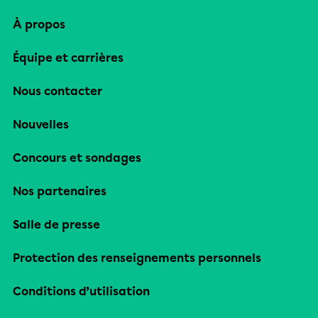
À propos
Équipe et carrières
Nous contacter
Nouvelles
Concours et sondages
Nos partenaires
Salle de presse
Protection des renseignements personnels
Conditions d’utilisation