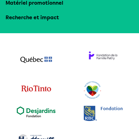
Matériel promotionnel
Recherche et impact