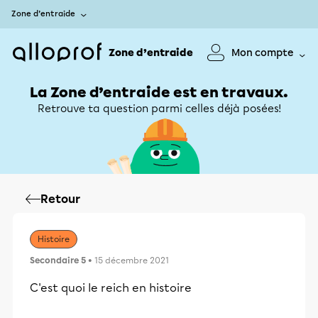
Zone d’entraide
Zone d’entraide
Mon compte
La Zone d’entraide est en travaux.
Retrouve ta question parmi celles déjà posées!
Retour
Histoire
Secondaire 5
• 15 décembre 2021
C'est quoi le reich en histoire