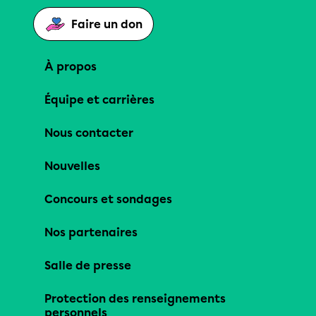
Faire un don
À propos
Équipe et carrières
Nous contacter
Nouvelles
Concours et sondages
Nos partenaires
Salle de presse
Protection des renseignements
personnels