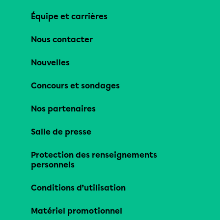
Équipe et carrières
Nous contacter
Nouvelles
Concours et sondages
Nos partenaires
Salle de presse
Protection des renseignements
personnels
Conditions d’utilisation
Matériel promotionnel