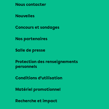
Nous contacter
Nouvelles
Concours et sondages
Nos partenaires
Salle de presse
Protection des renseignements
personnels
Conditions d’utilisation
Matériel promotionnel
Recherche et impact