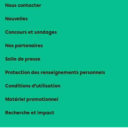
Nous contacter
Nouvelles
Concours et sondages
Nos partenaires
Salle de presse
Protection des renseignements personnels
Conditions d’utilisation
Matériel promotionnel
Recherche et impact