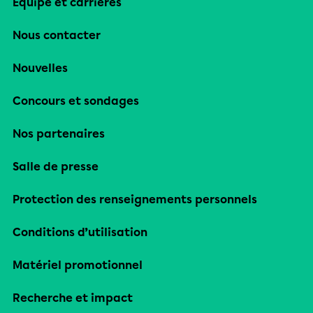
Équipe et carrières
Nous contacter
Nouvelles
Concours et sondages
Nos partenaires
Salle de presse
Protection des renseignements personnels
Conditions d’utilisation
Matériel promotionnel
Recherche et impact