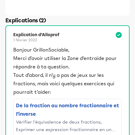
Explications (2)
Explication d’Alloprof
1 février 2022
Bonjour GrillonSociable,
Merci d’avoir utiliser la Zone d’entraide pour
répondre à ta question.
Tout d’abord, il n’y a pas de jeux sur les
fractions, mais voici quelques exercices qui
pourrait t’aider:
De la fraction au nombre fractionnaire et
l'inverse
Vérifier l'équivalence de deux fractions;.
Exprimer une expression fractionnaire en un