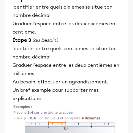
Identifier entre quels dixièmes se situe ton
nombre décimal
Graduer l'espace entre les deux dixièmes en
centième.
Étape 3
(au besoin)
Identifier entre quels centièmes se situe ton
nombre décimal
Graduer l'espace entre les deux centièmes en
millièmes
Au besoin, effectuer un agrandissement.
Un bref exemple pour supporter mes
explications: