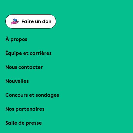
Faire un don
À propos
Équipe et carrières
Nous contacter
Nouvelles
Concours et sondages
Nos partenaires
Salle de presse