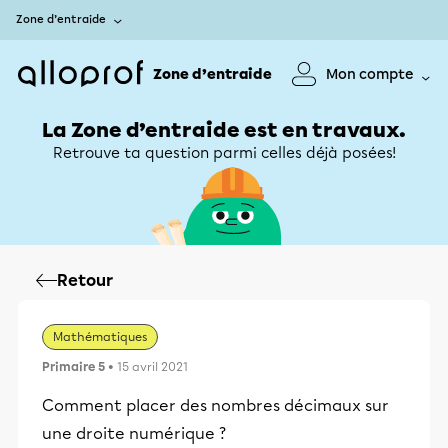
Zone d’entraide
Zone d’entraide
Mon compte
La Zone d’entraide est en travaux.
Retrouve ta question parmi celles déjà posées!
Retour
Mathématiques
Primaire 5
• 15 avril 2021
Comment placer des nombres décimaux sur
une droite numérique ?