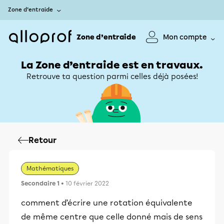
Zone d’entraide
Zone d’entraide
Mon compte
La Zone d’entraide est en travaux.
Retrouve ta question parmi celles déjà posées!
Retour
Mathématiques
Secondaire 1
• 10 février 2022
comment d’écrire une rotation équivalente
de même centre que celle donné mais de sens