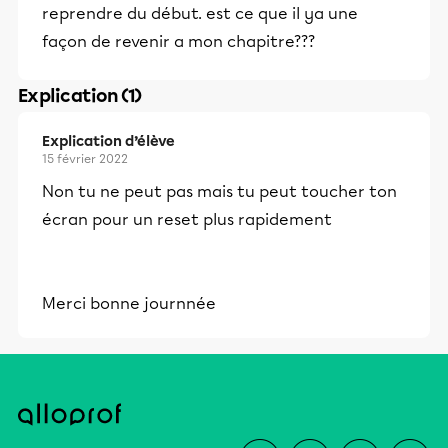
reprendre du début. est ce que il ya une
façon de revenir a mon chapitre???
Explication (1)
Explication d’élève
15 février 2022
Non tu ne peut pas mais tu peut toucher ton
écran pour un reset plus rapidement
Merci bonne journnée