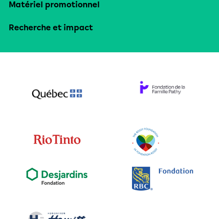
Matériel promotionnel
Recherche et impact