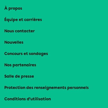
À propos
Équipe et carrières
Nous contacter
Nouvelles
Concours et sondages
Nos partenaires
Salle de presse
Protection des renseignements personnels
Conditions d’utilisation