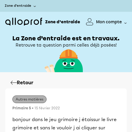
Zone d’entraide
Zone d’entraide
Mon compte
La Zone d’entraide est en travaux.
Retrouve ta question parmi celles déjà posées!
Retour
Autres matières
Primaire 5
• 15 février 2022
bonjour dans le jeu grimoire j étaissur le livre
grimoire et sans le vouloir j ai cliquer sur