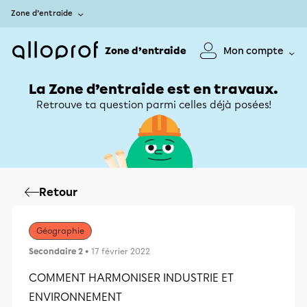
Zone d’entraide
Zone d’entraide
Mon compte
La Zone d’entraide est en travaux.
Retrouve ta question parmi celles déjà posées!
Retour
Géographie
Secondaire 2
• 17 février 2022
COMMENT HARMONISER INDUSTRIE ET
ENVIRONNEMENT