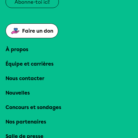
Abonne-toi ici!
Faire un don
À propos
Équipe et carrières
Nous contacter
Nouvelles
Concours et sondages
Nos partenaires
Salle de presse