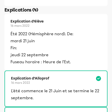
Explications (4)
Explication d’élève
16 mars 2022
Été 2022 (Hémisphère nord). De:
mardi 21 juin
Fin:
jeudi 22 septembre
Fuseau horaire : Heure de l'Est.
Explication d’Alloprof
16 mars 2022
L'été commence le 21 Juin et se termine le 22
septembre.