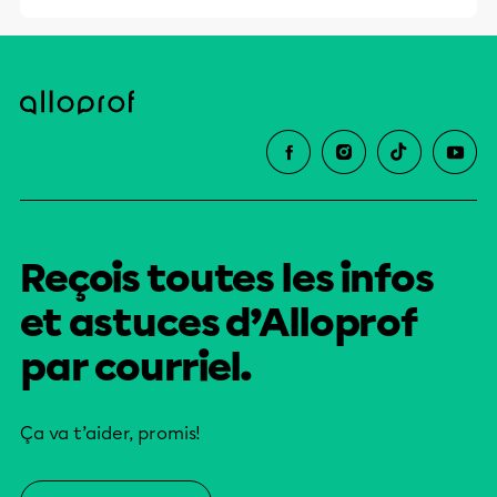
Reçois toutes les infos
et astuces d’Alloprof
par courriel.
Ça va t’aider, promis!