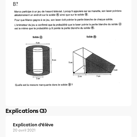
B?
Explications (3)
Explication d’élève
20 avril 2021