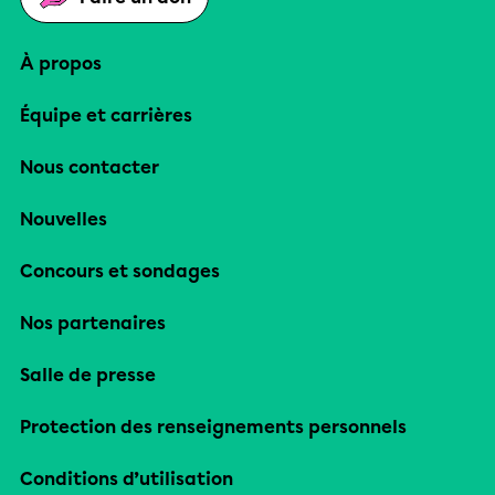
À propos
Équipe et carrières
Nous contacter
Nouvelles
Concours et sondages
Nos partenaires
Salle de presse
Protection des renseignements personnels
Conditions d’utilisation