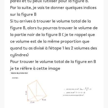
pareil et tu peux l'utiliser pour la figure B.
Par la suite, je vais te donner quelques indices
sur la figure B
Si tu arrives à trouver le volume total de la
figure B, alors tu pourras trouver le volume de
la partie noir de la figure B ( je te rappel que
ce volume est de la même proportion que
quand tu as divisé à l'étape 1 les 2 volumes des
cylindres)
Pour trouver le volume total de la figure en B
je te réfère à cette image