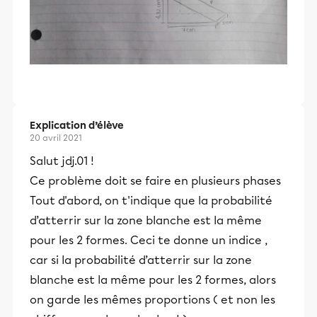
Explication d’élève
20 avril 2021
Salut jdj.01 !
Ce problème doit se faire en plusieurs phases
Tout d'abord, on t'indique que la probabilité
d’atterrir sur la zone blanche est la même
pour les 2 formes. Ceci te donne un indice ,
car si la probabilité d’atterrir sur la zone
blanche est la même pour les 2 formes, alors
on garde les mêmes proportions ( et non les