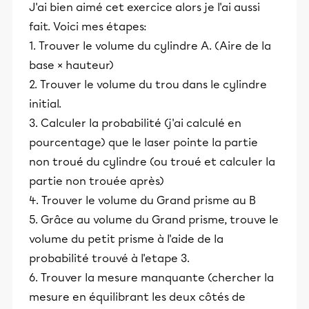
J'ai bien aimé cet exercice alors je l'ai aussi
fait. Voici mes étapes:
1. Trouver le volume du cylindre A. (Aire de la
base × hauteur)
2. Trouver le volume du trou dans le cylindre
initial.
3. Calculer la probabilité (j'ai calculé en
pourcentage) que le laser pointe la partie
non troué du cylindre (ou troué et calculer la
partie non trouée après)
4. Trouver le volume du Grand prisme au B
5. Grâce au volume du Grand prisme, trouve le
volume du petit prisme à l'aide de la
probabilité trouvé à l'etape 3.
6. Trouver la mesure manquante (chercher la
mesure en équilibrant les deux côtés de