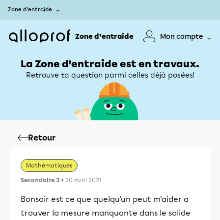
Zone d’entraide
Zone d’entraide
Mon compte
La Zone d’entraide est en travaux.
Retrouve ta question parmi celles déjà posées!
Retour
Mathématiques
Secondaire 3
• 20 avril 2021
Bonsoir est ce que quelqu'un peut m'aider a
trouver la mesure manquante dans le solide