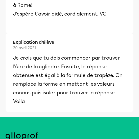
à Rome!
J'espère t'avoir aidé, cordialement, VC
Explication d’élève
20 avril 2021
Je crois que tu dois commencer par trouver
l'Aire de la cylindre. Ensuite, la réponse
obtenue est égal à la formule de trapèze. On
remplace la forme en mettant les valeurs
connus puis isoler pour trouver la réponse.
Voilà