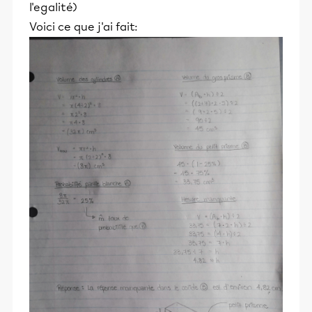
l'egalité)
Voici ce que j'ai fait: