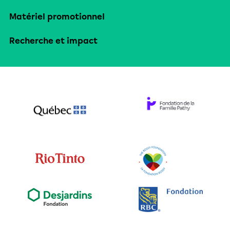
Matériel promotionnel
Recherche et impact