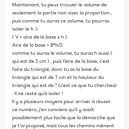
Maintenant, tu peux trouver le volume de
seulement la partie noir avec la proportion ,
puis comme tu auras ce volume, tu pourras
isoler le h :)
( V = aire de la base x h )
Aire de la base = B*h/2
comme tu auras le volume, tu auras h aussi (
qui est de 2 cm ) , puis l'aire de la base, c'est
l'aire du triangle, donc tu as la base du
triangle qui est de 7 cm et la hauteur du
triangle qui est de ? (c'est ce que tu cherches)
. Il ne reste qu'à isoler !
Il y a plusieurs moyens pour arriver à réussir
ce numéro, j'en conviens qu'il y avait
possiblement plus facile que la démarche que
je t'ai proposé, mais tous les chemins mènent