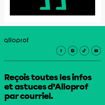
Reçois toutes les infos
et astuces d’Alloprof
par courriel.