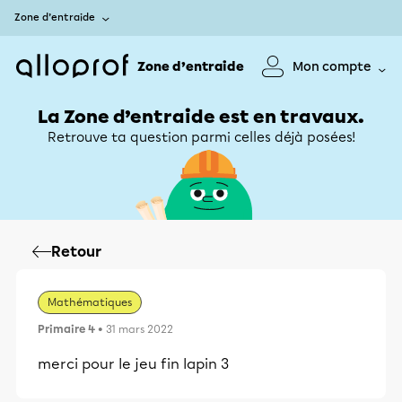
Zone d’entraide
Zone d’entraide
Mon compte
La Zone d’entraide est en travaux.
Retrouve ta question parmi celles déjà posées!
Retour
Mathématiques
Primaire 4
• 31 mars 2022
merci pour le jeu fin lapin 3