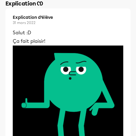
Explication (1)
Explication d’élève
31 mars 2022
Salut :D
Ça fait plaisir!