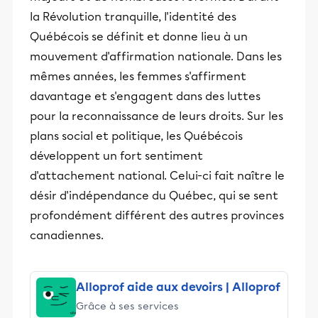
la Révolution tranquille, l'identité des
Québécois se définit et donne lieu à un
mouvement d'affirmation nationale. Dans les
mêmes années, les femmes s'affirment
davantage et s'engagent dans des luttes
pour la reconnaissance de leurs droits. Sur les
plans social et politique, les Québécois
développent un fort sentiment
d'attachement national. Celui-ci fait naître le
désir d'indépendance du Québec, qui se sent
profondément différent des autres provinces
canadiennes.
Alloprof aide aux devoirs | Alloprof
Grâce à ses services