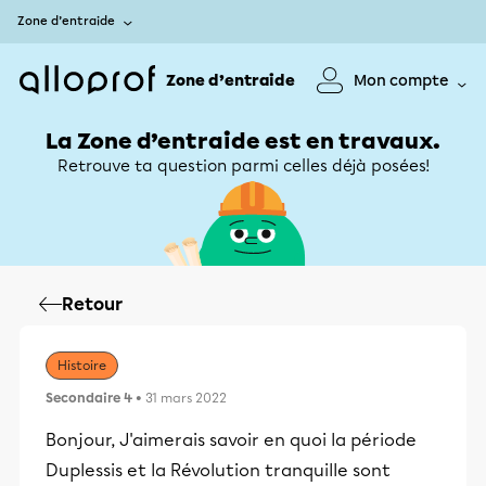
Zone d’entraide
Zone d’entraide
Mon compte
La Zone d’entraide est en travaux.
Retrouve ta question parmi celles déjà posées!
Retour
Histoire
Secondaire 4
• 31 mars 2022
Bonjour, J'aimerais savoir en quoi la période
Duplessis et la Révolution tranquille sont