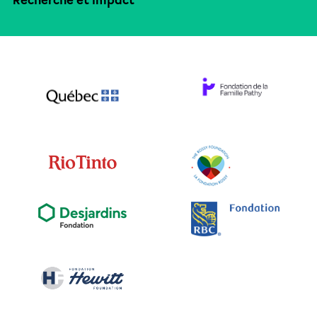
Recherche et impact