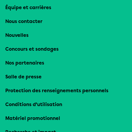
Équipe et carrières
Nous contacter
Nouvelles
Concours et sondages
Nos partenaires
Salle de presse
Protection des renseignements personnels
Conditions d’utilisation
Matériel promotionnel