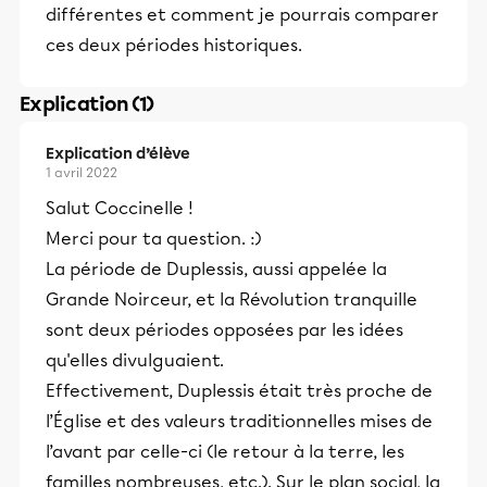
différentes et comment je pourrais comparer
ces deux périodes historiques.
Explication (1)
Explication d’élève
1 avril 2022
Salut Coccinelle !
Merci pour ta question. :)
La période de Duplessis, aussi appelée la
Grande Noirceur, et la Révolution tranquille
sont deux périodes opposées par les idées
qu'elles divulguaient.
Effectivement, Duplessis était très proche de
l’Église et des valeurs traditionnelles mises de
l’avant par celle-ci (le retour à la terre, les
familles nombreuses, etc.). Sur le plan social, la