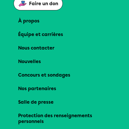
Faire un don
À propos
Équipe et carrières
Nous contacter
Nouvelles
Concours et sondages
Nos partenaires
Salle de presse
Protection des renseignements
personnels