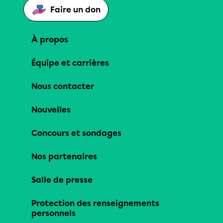
Faire un don
À propos
Équipe et carrières
Nous contacter
Nouvelles
Concours et sondages
Nos partenaires
Salle de presse
Protection des renseignements
personnels