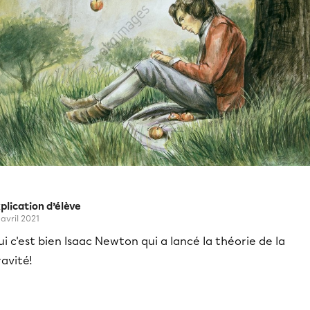
plication d’élève
 avril 2021
i c'est bien Isaac Newton qui a lancé la théorie de la
avité!