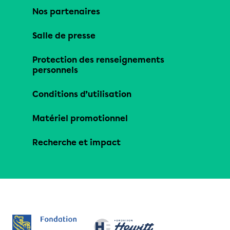
Nos partenaires
Salle de presse
Protection des renseignements
personnels
Conditions d’utilisation
Matériel promotionnel
Recherche et impact