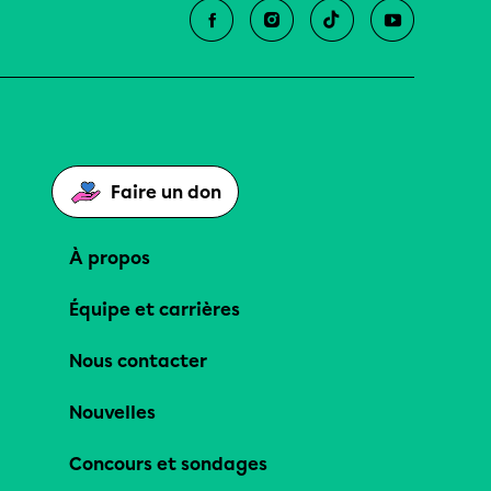
Faire un don
À propos
Équipe et carrières
Nous contacter
Nouvelles
Concours et sondages