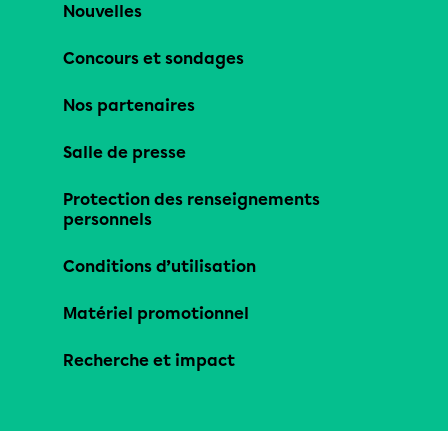
Nouvelles
Concours et sondages
Nos partenaires
Salle de presse
Protection des renseignements
personnels
Conditions d’utilisation
Matériel promotionnel
Recherche et impact