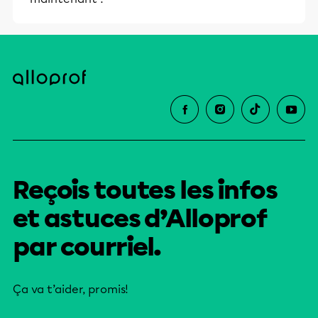
Reçois toutes les infos
et astuces d’Alloprof
par courriel.
Ça va t’aider, promis!