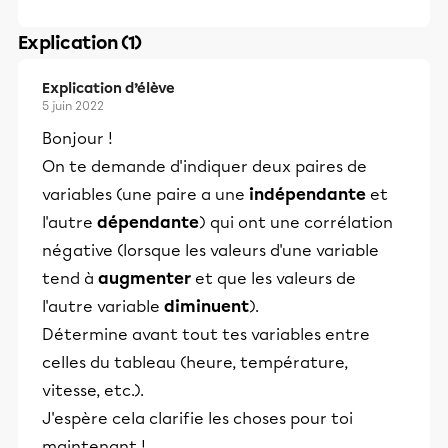
Explication (1)
Explication d’élève
5 juin 2022
Bonjour !
On te demande d'indiquer deux paires de
variables (une paire a une
indépendante
et
l'autre
dépendante
) qui ont une corrélation
négative (lorsque les valeurs d'une variable
tend à
augmenter
et que les valeurs de
l'autre variable
diminuent
).
Détermine avant tout tes variables entre
celles du tableau (heure, température,
vitesse, etc.).
J'espère cela clarifie les choses pour toi
maintenant !