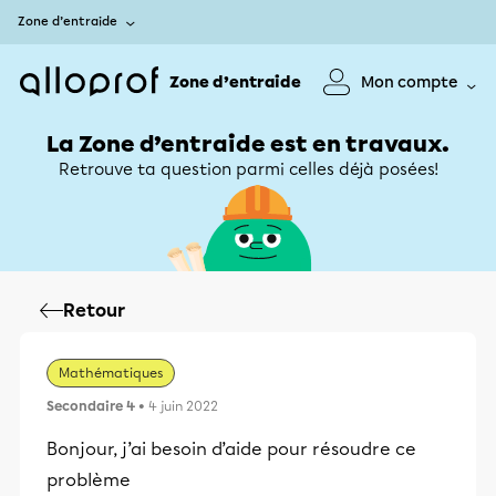
Zone d’entraide
Zone d’entraide
Mon compte
La Zone d’entraide est en travaux.
Retrouve ta question parmi celles déjà posées!
Retour
Mathématiques
Secondaire 4
• 4 juin 2022
Bonjour, j’ai besoin d’aide pour résoudre ce
problème