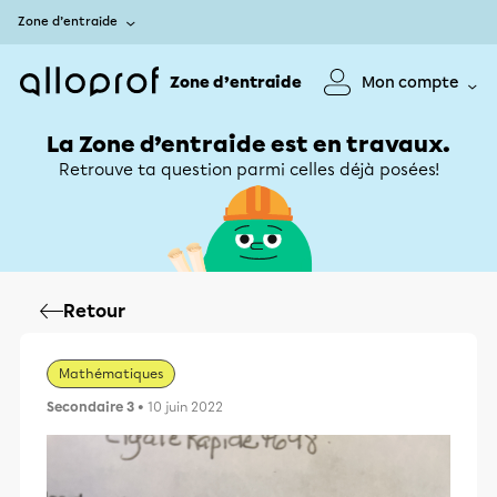
Zone d’entraide
Zone d’entraide
Mon compte
La Zone d’entraide est en travaux.
Retrouve ta question parmi celles déjà posées!
Retour
Mathématiques
Secondaire 3
• 10 juin 2022