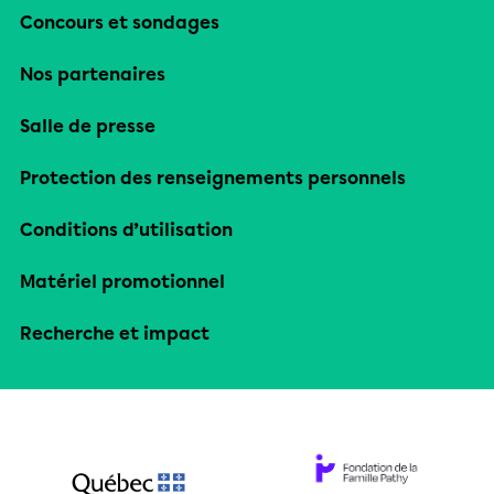
Concours et sondages
Nos partenaires
Salle de presse
Protection des renseignements personnels
Conditions d’utilisation
Matériel promotionnel
Recherche et impact