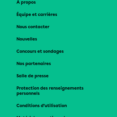
À propos
Équipe et carrières
Nous contacter
Nouvelles
Concours et sondages
Nos partenaires
Salle de presse
Protection des renseignements
personnels
Conditions d’utilisation