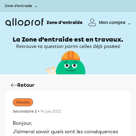
Zone d’entraide
Zone d’entraide
Mon compte
La Zone d’entraide est en travaux.
Retrouve ta question parmi celles déjà posées!
Retour
Histoire
Secondaire 2
• 14 juin 2022
Bonjour,
J’aimerai savoir quels sont les conséquences