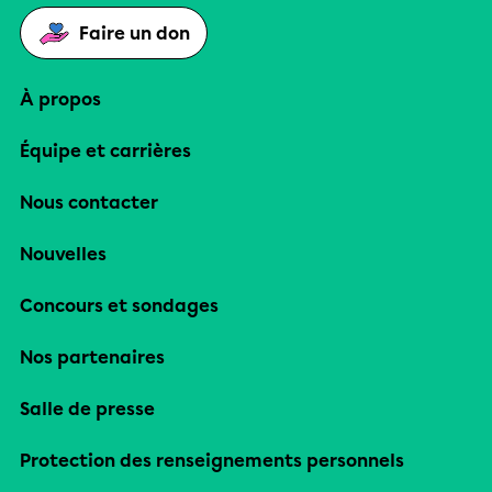
Faire un don
À propos
Équipe et carrières
Nous contacter
Nouvelles
Concours et sondages
Nos partenaires
Salle de presse
Protection des renseignements personnels