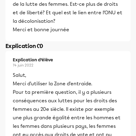
de la lutte des femmes. Est-ce plus de droits
et de liberté? Et quel est le lien entre l’ONU et
la décolonisation?
Merci et bonne journée
Explication (1)
Explication d’élève
14 juin 2022
Salut,
Merci d'utiliser la Zone d'entraide.
Pour ta première question, il y a plusieurs
conséquences aux luttes pour les droits des
femmes au 20e siècle. Il existe par exemple
une plus grande égalité entre les hommes et
les femmes dans plusieurs pays, les femmes
ont eu accès aux droits de vote et ont pu