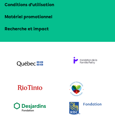
Conditions d’utilisation
Matériel promotionnel
Recherche et impact