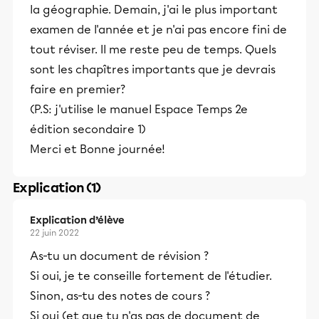
la géographie. Demain, j'ai le plus important
examen de l'année et je n'ai pas encore fini de
tout réviser. Il me reste peu de temps. Quels
sont les chapîtres importants que je devrais
faire en premier?
(P.S: j'utilise le manuel Espace Temps 2e
édition secondaire 1)
Merci et Bonne journée!
Explication (1)
Explication d’élève
22 juin 2022
As-tu un document de révision ?
Si oui, je te conseille fortement de l'étudier.
Sinon, as-tu des notes de cours ?
Si oui (et que tu n'as pas de document de