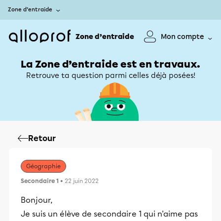
Zone d’entraide
Zone d’entraide
Mon compte
La Zone d’entraide est en travaux.
Retrouve ta question parmi celles déjà posées!
Retour
Géographie
Secondaire 1
• 22 juin 2022
Bonjour,
Je suis un élève de secondaire 1 qui n'aime pas