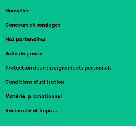
Nouvelles
Concours et sondages
Nos partenaires
Salle de presse
Protection des renseignements personnels
Conditions d’utilisation
Matériel promotionnel
Recherche et impact