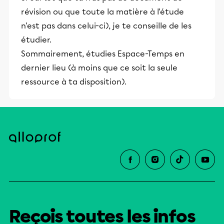
révision ou que toute la matière à l'étude
n'est pas dans celui-ci), je te conseille de les
étudier.
Sommairement, étudies Espace-Temps en
dernier lieu (à moins que ce soit la seule
ressource à ta disposition).
Reçois toutes les infos