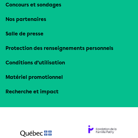
Concours et sondages
Nos partenaires
Salle de presse
Protection des renseignements personnels
Conditions d’utilisation
Matériel promotionnel
Recherche et impact