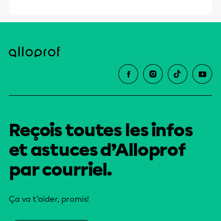
Reçois toutes les infos
et astuces d’Alloprof
par courriel.
Ça va t’aider, promis!