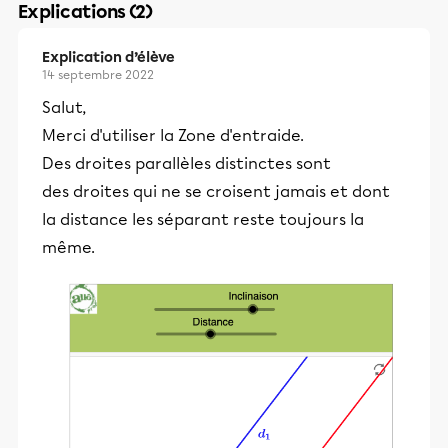
Explications (2)
Explication d’élève
14 septembre 2022
Salut,
Merci d'utiliser la Zone d'entraide.
Des droites parallèles distinctes sont
des droites qui ne se croisent jamais et dont
la distance les séparant reste toujours la
même.