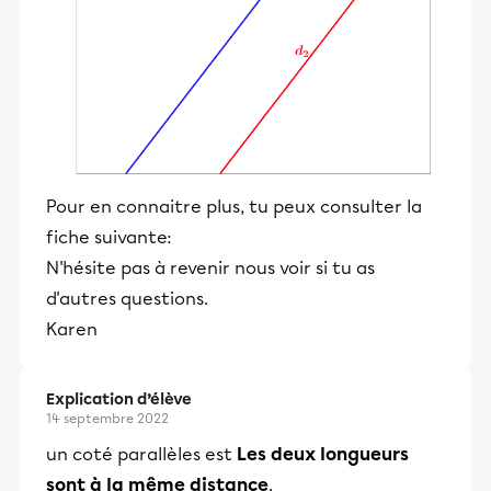
Pour en connaitre plus, tu peux consulter la
fiche suivante:
N'hésite pas à revenir nous voir si tu as
d'autres questions.
Karen
Explication d’élève
14 septembre 2022
un coté parallèles est
Les deux longueurs
sont à la même distance
.