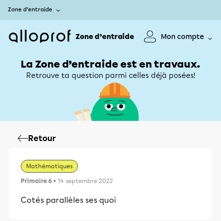
Zone d’entraide
Zone d’entraide
Mon compte
La Zone d’entraide est en travaux.
Retrouve ta question parmi celles déjà posées!
Retour
Mathématiques
Primaire 6
• 14 septembre 2022
Cotés parallèles ses quoi