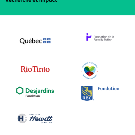
Recherche et impact