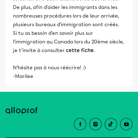
De plus, afin d'aider les immigrants dans les
nombreuses procédures lors de leur arrivée,
plusieurs bureaux d'immigration sont créés.
Si tu as besoin d'en savoir plus sur
l'immigration au Canada lors du 20ème siècle,
je t'invite à consulter
cette fiche
.
N'hésite pas à nous réécrire! :)
-Marilee