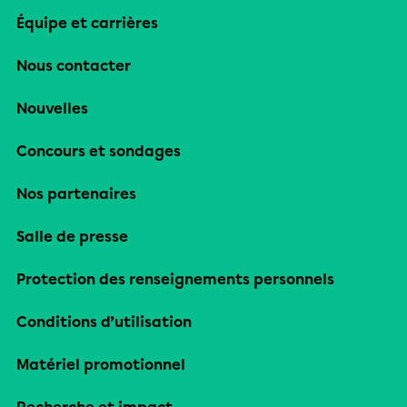
Équipe et carrières
Nous contacter
Nouvelles
Concours et sondages
Nos partenaires
Salle de presse
Protection des renseignements personnels
Conditions d’utilisation
Matériel promotionnel