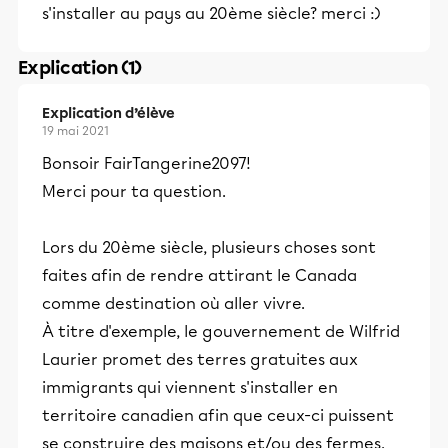
s'installer au pays au 20ème siècle? merci :)
Explication (1)
Explication d’élève
19 mai 2021
Bonsoir FairTangerine2097!
Merci pour ta question.
Lors du 20ème siècle, plusieurs choses sont
faites afin de rendre attirant le Canada
comme destination où aller vivre.
À titre d'exemple, le gouvernement de Wilfrid
Laurier promet des terres gratuites aux
immigrants qui viennent s'installer en
territoire canadien afin que ceux-ci puissent
se construire des maisons et/ou des fermes.