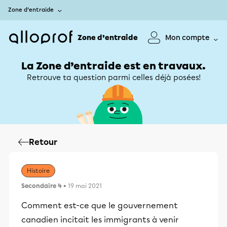
Zone d’entraide
Zone d’entraide
Mon compte
La Zone d’entraide est en travaux.
Retrouve ta question parmi celles déjà posées!
Retour
Histoire
Secondaire 4
• 19 mai 2021
Comment est-ce que le gouvernement
canadien incitait les immigrants à venir