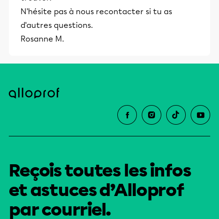
N'hésite pas à nous recontacter si tu as
d'autres questions.
Rosanne M.
Reçois toutes les infos
et astuces d’Alloprof
par courriel.