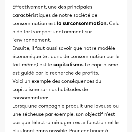
Effectivement, une des principales
caractéristiques de notre société de
consommation est
la surconsommation.
Cela
a de forts impacts notamment sur
l'environnement.
Ensuite, il faut aussi savoir que notre modèle
économique (et donc de consommation par le
fait même) est le
capitalisme.
Le capitalisme
est guidé par la recherche de profits.
Voici un exemple des conséquences du
capitalisme sur nos habitudes de
consommation:
Lorsqu'une compagnie produit une laveuse ou
une sécheuse par exemple, son objectif n'est
pas que l'électroménager reste fonctionnel le
plus longtemps possible. Pour continuer à