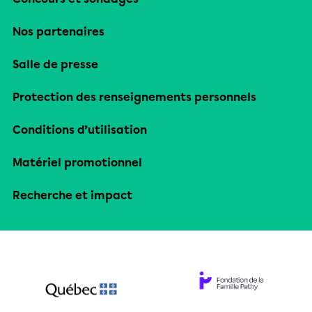
Nos partenaires
Salle de presse
Protection des renseignements personnels
Conditions d’utilisation
Matériel promotionnel
Recherche et impact