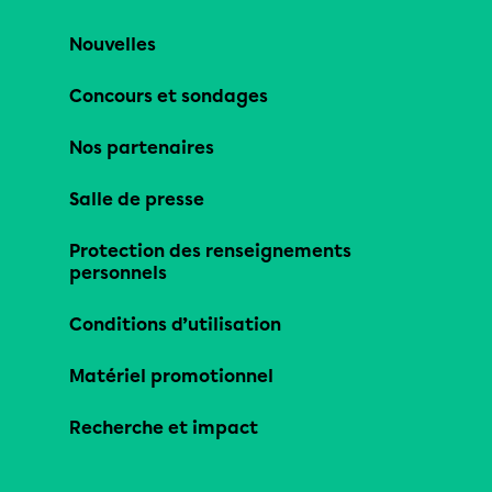
Nouvelles
Concours et sondages
Nos partenaires
Salle de presse
Protection des renseignements
personnels
Conditions d’utilisation
Matériel promotionnel
Recherche et impact