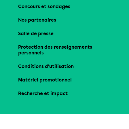
Concours et sondages
Nos partenaires
Salle de presse
Protection des renseignements
personnels
Conditions d’utilisation
Matériel promotionnel
Recherche et impact