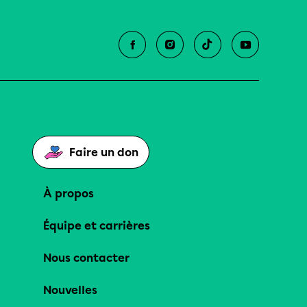
Faire un don
À propos
Équipe et carrières
Nous contacter
Nouvelles