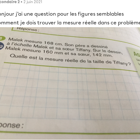
condaire 2
• 2 juin 2021
njour j’ai une question pour les figures semblables
omment je dois trouver la mesure réelle dans ce problèm