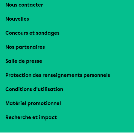
Nous contacter
Nouvelles
Concours et sondages
Nos partenaires
Salle de presse
Protection des renseignements personnels
Conditions d’utilisation
Matériel promotionnel
Recherche et impact