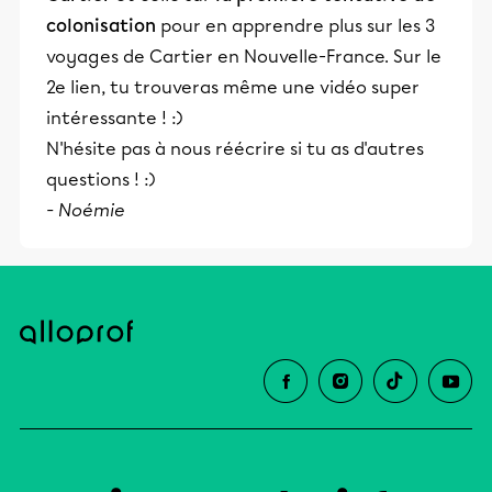
colonisation
pour en apprendre plus sur les 3
voyages de Cartier en Nouvelle-France. Sur le
2e lien, tu trouveras même une vidéo super
intéressante ! :)
N'hésite pas à nous réécrire si tu as d'autres
questions ! :)
- Noémie